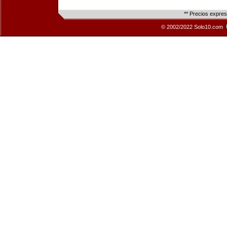
** Precios expre
© 2002/2022 Solo10.com