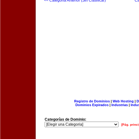
<< Categoria Anterior (Sin Clasificar)
Ca
Registro de Dominios
|
Web Hosting
|
D
Dominios Expirados
|
Industrias
|
Indu
Categorías de Dominio:
[Pág. princi