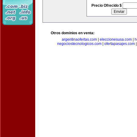
Precio Ofrecido $
Otros dominios en venta:
argentinaofertas.com
|
eleccionesusa.com
|
h
negociostecnologicos.com
|
ofertapasajes.com