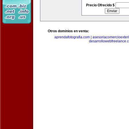
Precio Ofrecido $
Otros dominios en venta:
aprendafotografia.com
|
asesoriacomercioexter
desarrollowebfreelance.