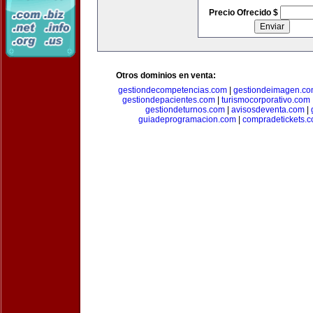
Precio Ofrecido $
Otros dominios en venta:
gestiondecompetencias.com
|
gestiondeimagen.c
gestiondepacientes.com
|
turismocorporativo.com
gestiondeturnos.com
|
avisosdeventa.com
|
guiadeprogramacion.com
|
compradetickets.